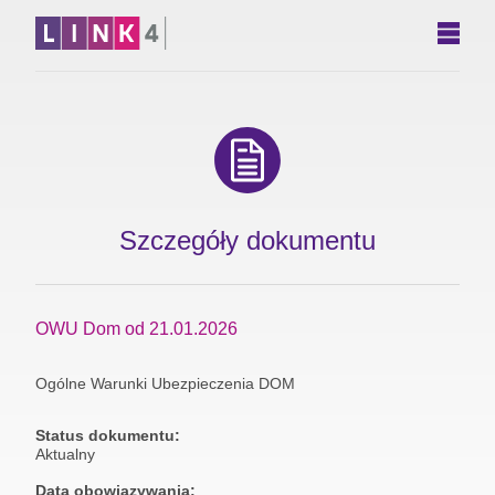
Szczegóły dokumentu
OWU Dom od 21.01.2026
Ogólne Warunki Ubezpieczenia DOM
Status dokumentu:
Aktualny
Data obowiązywania: